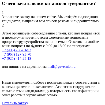
С чего начать поиск китайской гувернантки?
1
Заполните заявку на нашем сайте. Мы отберём подходящих
кандидатов, направим вам список резюме и видеоинтервью
2
Затем организуем собеседование с теми, кто вам понравится,
и проконсультируем по всем формальным вопросам в
процессе трудоустройства няни в семью. Ответим на любые
ваши вопросы по будням с 9.00 до 18.00 по телефонам:
+7 (495) 760-01-92
+7 (967) 127-93-70
+7 (925) 414-25-18
или пишите на адрес почты
mail@guvernior.ru
Наши менеджеры подберут носителя языка в соответствии с
вашими целями и пожеланиями. Агентство сотрудничает
только с теми кандидатами, у которых есть квалификации и
опыт работы в зарубежных семьях.
Оставить заявку